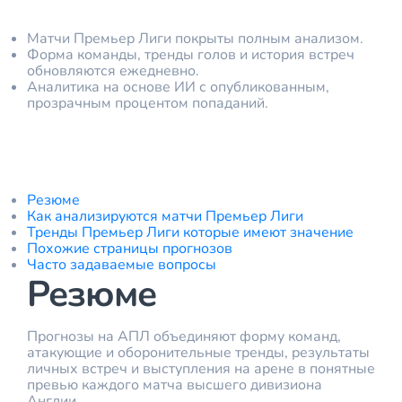
Матчи Премьер Лиги покрыты полным анализом.
Форма команды, тренды голов и история встреч
обновляются ежедневно.
Аналитика на основе ИИ с опубликованным,
прозрачным процентом попаданий.
Резюме
Как анализируются матчи Премьер Лиги
Тренды Премьер Лиги которые имеют значение
Похожие страницы прогнозов
Часто задаваемые вопросы
Резюме
Прогнозы на АПЛ объединяют форму команд,
атакующие и оборонительные тренды, результаты
личных встреч и выступления на арене в понятные
превью каждого матча высшего дивизиона
Англии.