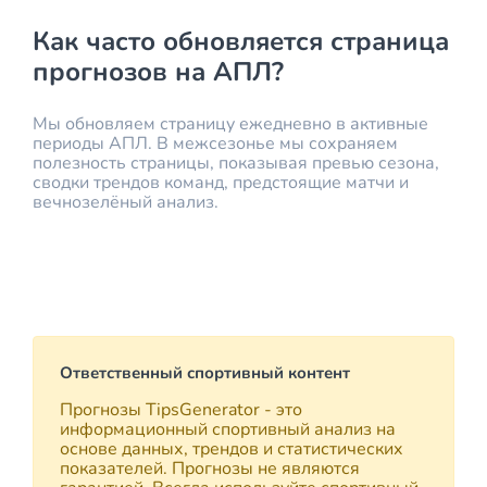
Как часто обновляется страница
прогнозов на АПЛ?
Мы обновляем страницу ежедневно в активные
периоды АПЛ. В межсезонье мы сохраняем
полезность страницы, показывая превью сезона,
сводки трендов команд, предстоящие матчи и
вечнозелёный анализ.
Ответственный спортивный контент
Прогнозы TipsGenerator - это
информационный спортивный анализ на
основе данных, трендов и статистических
показателей. Прогнозы не являются