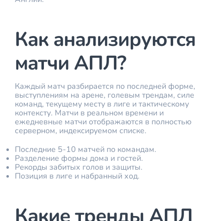
Как анализируются
матчи АПЛ?
Каждый матч разбирается по последней форме,
выступлениям на арене, голевым трендам, силе
команд, текущему месту в лиге и тактическому
контексту. Матчи в реальном времени и
ежедневные матчи отображаются в полностью
серверном, индексируемом списке.
Последние 5-10 матчей по командам.
Разделение формы дома и гостей.
Рекорды забитых голов и защиты.
Позиция в лиге и набранный ход.
Какие тренды АПЛ