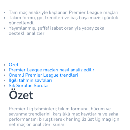
Tam maç analiziyle kaplanan Premier League maçları.
Takım formu, gol trendleri ve baş başa mazisi günlük
güncellendi.
Yayımlanmış, şeffaf isabet oranıyla yapay zeka
destekli analizler.
Özet
Premier League maçları nasıl analiz edilir
Önemli Premier League trendleri
İlgili tahmin sayfaları
Sık Sorulan Sorular
Özet
Premier Lig tahminleri; takım formunu, hücum ve
savunma trendlerini, karşılıklı maç kayıtlarını ve saha
performansını birleştirerek her İngiliz üst lig maçı için
net maç ön analizleri sunar.