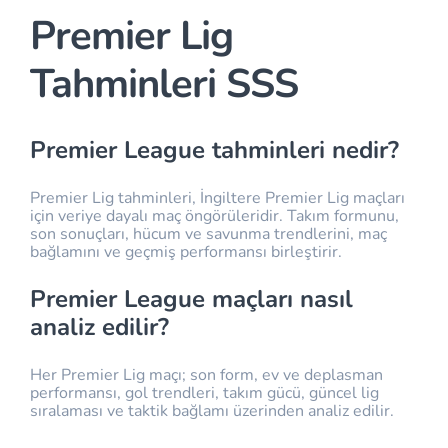
Premier Lig
Tahminleri SSS
Premier League tahminleri nedir?
Premier Lig tahminleri, İngiltere Premier Lig maçları
için veriye dayalı maç öngörüleridir. Takım formunu,
son sonuçları, hücum ve savunma trendlerini, maç
bağlamını ve geçmiş performansı birleştirir.
Premier League maçları nasıl
analiz edilir?
Her Premier Lig maçı; son form, ev ve deplasman
performansı, gol trendleri, takım gücü, güncel lig
sıralaması ve taktik bağlamı üzerinden analiz edilir.