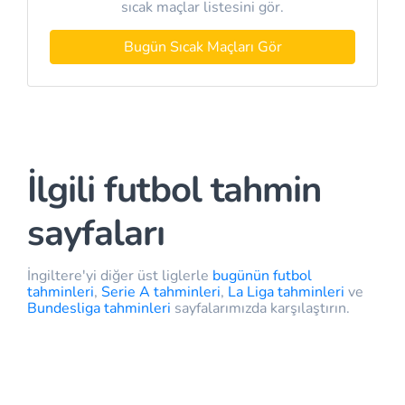
sıcak maçlar listesini gör.
Bugün Sıcak Maçları Gör
İlgili futbol tahmin
sayfaları
İngiltere'yi diğer üst liglerle
bugünün futbol
tahminleri
,
Serie A tahminleri
,
La Liga tahminleri
ve
Bundesliga tahminleri
sayfalarımızda karşılaştırın.