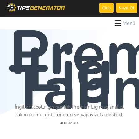
Giriş
Kayıt Ol
Prem
Menü
Lig
Tahm
İngiliz futbolu için günlük Premier Lig maç analizi,
takım formu, gol trendleri ve yapay zeka destekli
analizler.