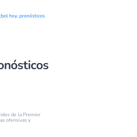
tbol hoy
,
pronósticos
onósticos
tidos de la Premier
as ofensivas y