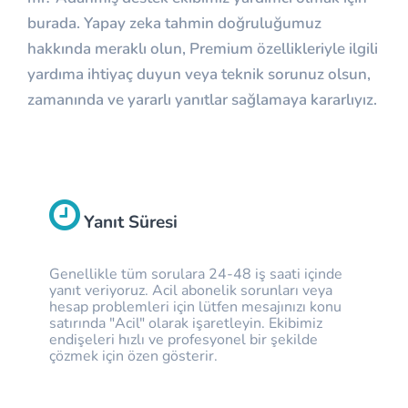
burada. Yapay zeka tahmin doğruluğumuz
hakkında meraklı olun, Premium özellikleriyle ilgili
yardıma ihtiyaç duyun veya teknik sorunuz olsun,
zamanında ve yararlı yanıtlar sağlamaya kararlıyız.
Yanıt Süresi
Genellikle tüm sorulara 24-48 iş saati içinde
yanıt veriyoruz. Acil abonelik sorunları veya
hesap problemleri için lütfen mesajınızı konu
satırında "Acil" olarak işaretleyin. Ekibimiz
endişeleri hızlı ve profesyonel bir şekilde
çözmek için özen gösterir.