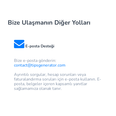
Bize Ulaşmanın Diğer Yolları
E-posta Desteği
Bize e-posta gönderin:
contact@tipsgenerator.com
Ayrıntılı sorgular, hesap sorunları veya
faturalandırma soruları için e-posta kullanın. E-
posta, belgeler içeren kapsamlı yanıtlar
sağlamamıza olanak tanır.