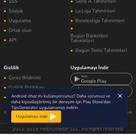
SSS
Serie A Tahminleri
Sözlük
La Liga Tahminleri
Uygulama
Bundesliga Tahminleri
Ortak olun
Bugün Basketbol
API
Tahminleri
Bugün Tenis Tahminleri
Gizlilik
Uygulamayı İndir
Çerez Bildirimi
İNDİR
Google Play
Gizlilik Politikası
Bulunabilir
×
App Store
Android cihaz mı kullanıyorsunuz? Daha sorunsuz ve
Hüküm ve Koşullar
daha kişiselleştirilmiş bir deneyim için Play Store'dan
TipsGenerator uygulamamızı indirin.
Bu site yalnızca istatistiksel veriler sağlar ve bir kumar sitesi değildir; tüm içerik
Uygulamayı indir
bilgilendirme amaçlıdır ve herhangi bir sonuç garantisi vermez.
2022-2026 MetricMaster LLC. All rights reserved.