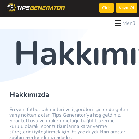
Giriş
Kayıt Ol
Menü
Hakkımı
Hakkımızda
En yeni futbol tahminleri ve içgörüleri için önde gelen
varış noktanız olan Tips Generator'ya hoş geldiniz.
Spor tutkusu ve mükemmelliğe bağlılık üzerine
kurulu olarak, spor tutkunlarına karar verme
süreçlerini iyileştirmek için ihtiyaç duydukları araçları
sağlamaya kendimizi adadık.