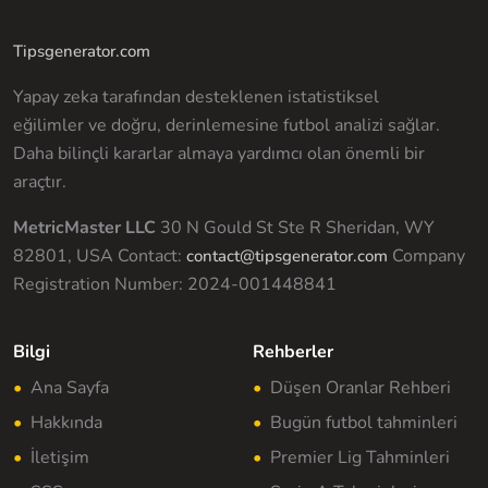
Tipsgenerator.com
Yapay zeka tarafından desteklenen istatistiksel
eğilimler ve doğru, derinlemesine futbol analizi sağlar.
Daha bilinçli kararlar almaya yardımcı olan önemli bir
araçtır.
MetricMaster LLC
30 N Gould St Ste R Sheridan, WY
82801, USA
Contact:
Company
contact@tipsgenerator.com
Registration Number: 2024-001448841
Bilgi
Rehberler
Ana Sayfa
Düşen Oranlar Rehberi
Hakkında
Bugün futbol tahminleri
İletişim
Premier Lig Tahminleri