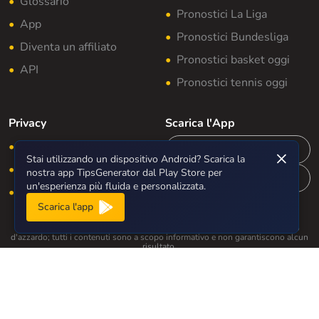
Glossario
Pronostici La Liga
App
Pronostici Bundesliga
Diventa un affiliato
Pronostici basket oggi
API
Pronostici tennis oggi
Privacy
Scarica l'App
Avviso sui Cookie
SCARICALA SU
×
Google Play
Stai utilizzando un dispositivo Android? Scarica la
Politica sulla Privacy
nostra app TipsGenerator dal Play Store per
Disponibile su
App Store
un'esperienza più fluida e personalizzata.
Termini e Condizioni
Scarica l'app
Questo sito fornisce esclusivamente dati statistici e non è un sito di gioco
d'azzardo; tutti i contenuti sono a scopo informativo e non garantiscono alcun
risultato.
2022-2026 MetricMaster LLC. All rights reserved.