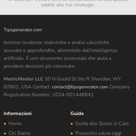
adatte alle tue strategie.
Tipsgenerator.com
fornisce tendenze statistiche e analisi calcistiche
accurate e approfondite, alimentate dall'intelligenza
artificiale. È uno strumento essenziale che aiuta a
prendere decisioni più informate.
MetricMaster LLC
30 N Gould St Ste R Sheridan, WY
82801, USA
Contact:
Company
contact@tipsgenerator.com
Registration Number: 2024-001448841
Informazioni
Guide
Home
Guida alle Quote in Calo
Chi Siamo
Pronostici calcio oggi