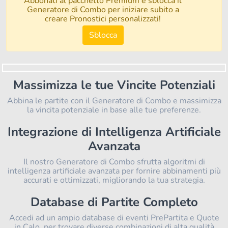
Abbonati al pacchetto Premium e sblocca il
Generatore di Combo per iniziare subito a
creare Pronostici personalizzati!
Sblocca
Massimizza le tue Vincite Potenziali
Abbina le partite con il Generatore di Combo e massimizza
la vincita potenziale in base alle tue preferenze.
Integrazione di Intelligenza Artificiale
Avanzata
Il nostro Generatore di Combo sfrutta algoritmi di
intelligenza artificiale avanzata per fornire abbinamenti più
accurati e ottimizzati, migliorando la tua strategia.
Database di Partite Completo
Accedi ad un ampio database di eventi PrePartita e Quote
in Calo, per trovare diverse combinazioni di alta qualità