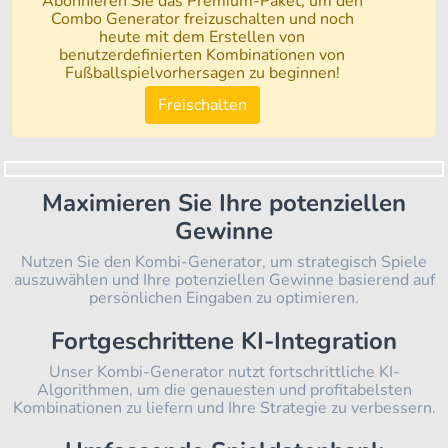
Abonnieren Sie das Premium-Paket, um den
Combo Generator freizuschalten und noch
heute mit dem Erstellen von
benutzerdefinierten Kombinationen von
Fußballspielvorhersagen zu beginnen!
Freischalten
Maximieren Sie Ihre potenziellen
Gewinne
Nutzen Sie den Kombi-Generator, um strategisch Spiele
auszuwählen und Ihre potenziellen Gewinne basierend auf
persönlichen Eingaben zu optimieren.
Fortgeschrittene KI-Integration
Unser Kombi-Generator nutzt fortschrittliche KI-
Algorithmen, um die genauesten und profitabelsten
Kombinationen zu liefern und Ihre Strategie zu verbessern.