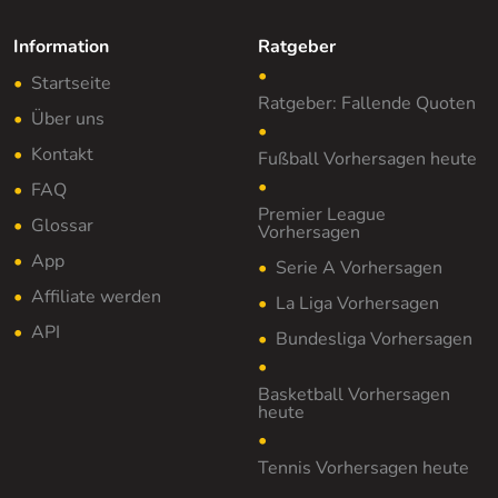
Information
Ratgeber
Startseite
Ratgeber: Fallende Quoten
Über uns
Kontakt
Fußball Vorhersagen heute
FAQ
Premier League
Glossar
Vorhersagen
App
Serie A Vorhersagen
Affiliate werden
La Liga Vorhersagen
API
Bundesliga Vorhersagen
Basketball Vorhersagen
heute
Tennis Vorhersagen heute