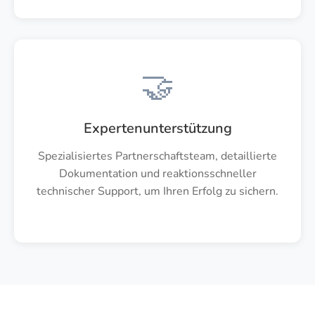
🤝
Expertenunterstützung
Spezialisiertes Partnerschaftsteam, detaillierte
Dokumentation und reaktionsschneller
technischer Support, um Ihren Erfolg zu sichern.