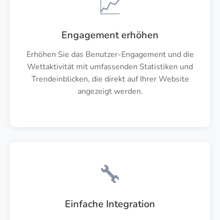
📈
Engagement erhöhen
Erhöhen Sie das Benutzer-Engagement und die
Wettaktivität mit umfassenden Statistiken und
Trendeinblicken, die direkt auf Ihrer Website
angezeigt werden.
🔧
Einfache Integration