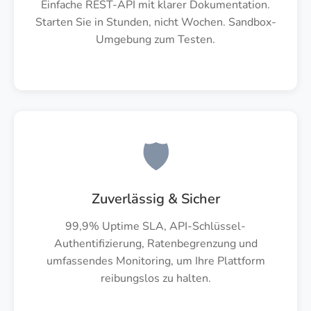
Einfache REST-API mit klarer Dokumentation.
Starten Sie in Stunden, nicht Wochen. Sandbox-
Umgebung zum Testen.
🛡️
Zuverlässig & Sicher
99,9% Uptime SLA, API-Schlüssel-
Authentifizierung, Ratenbegrenzung und
umfassendes Monitoring, um Ihre Plattform
reibungslos zu halten.