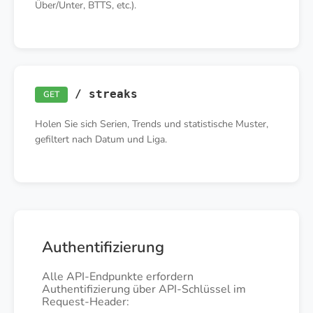
Über/Unter, BTTS, etc.).
/ streaks
GET
Holen Sie sich Serien, Trends und statistische Muster,
gefiltert nach Datum und Liga.
Authentifizierung
Alle API-Endpunkte erfordern
Authentifizierung über API-Schlüssel im
Request-Header: