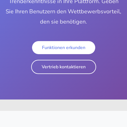
Trenderkenntnisse in Ihre Plattform. Geben
Sie Ihren Benutzern den Wettbewerbsvorteil,
den sie benötigen.
Funktionen erkunden
Vertrieb kontaktieren