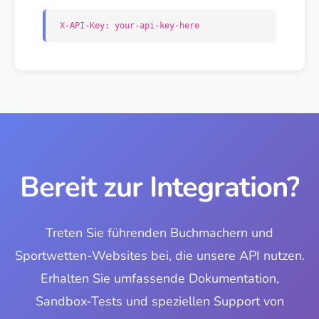
X-API-Key: your-api-key-here
Bereit zur Integration?
Treten Sie führenden Buchmachern und
Sportwetten-Websites bei, die unsere API nutzen.
Erhalten Sie umfassende Dokumentation,
Sandbox-Tests und speziellen Support von