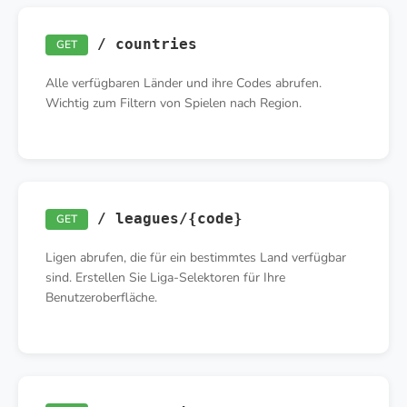
/ countries
GET
Alle verfügbaren Länder und ihre Codes abrufen.
Wichtig zum Filtern von Spielen nach Region.
/ leagues/{code}
GET
Ligen abrufen, die für ein bestimmtes Land verfügbar
sind. Erstellen Sie Liga-Selektoren für Ihre
Benutzeroberfläche.