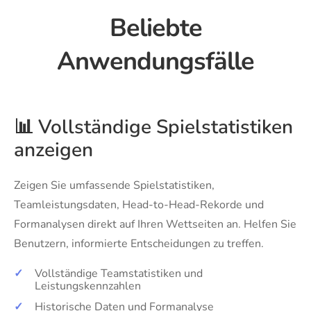
Beliebte
Anwendungsfälle
📊 Vollständige Spielstatistiken
anzeigen
Zeigen Sie umfassende Spielstatistiken,
Teamleistungsdaten, Head-to-Head-Rekorde und
Formanalysen direkt auf Ihren Wettseiten an. Helfen Sie
Benutzern, informierte Entscheidungen zu treffen.
✓
Vollständige Teamstatistiken und
Leistungskennzahlen
✓
Historische Daten und Formanalyse