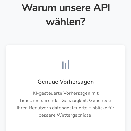
Warum unsere API
wählen?
📊
Genaue Vorhersagen
KI-gesteuerte Vorhersagen mit
branchenführender Genauigkeit. Geben Sie
Ihren Benutzern datengesteuerte Einblicke für
bessere Wettergebnisse.