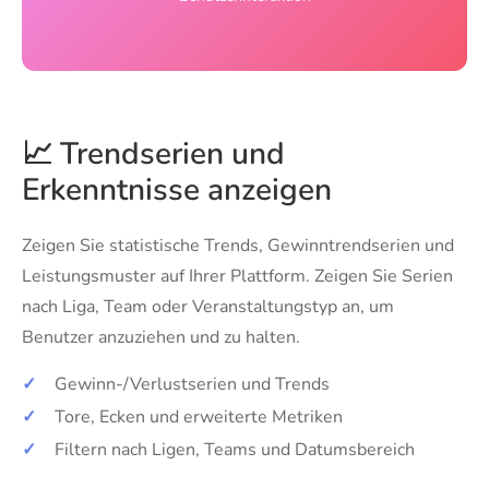
📈 Trendserien und
Erkenntnisse anzeigen
Zeigen Sie statistische Trends, Gewinntrendserien und
Leistungsmuster auf Ihrer Plattform. Zeigen Sie Serien
nach Liga, Team oder Veranstaltungstyp an, um
Benutzer anzuziehen und zu halten.
✓
Gewinn-/Verlustserien und Trends
✓
Tore, Ecken und erweiterte Metriken
✓
Filtern nach Ligen, Teams und Datumsbereich