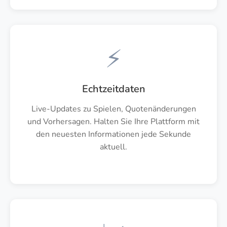
⚡
Echtzeitdaten
Live-Updates zu Spielen, Quotenänderungen
und Vorhersagen. Halten Sie Ihre Plattform mit
den neuesten Informationen jede Sekunde
aktuell.