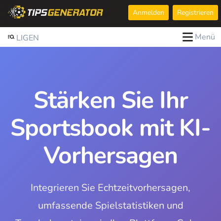
Anmelden
Registrieren
Menü
LIGEN
Stärken Sie Ihr
Sportsbook mit KI-
Vorhersagen
Integrieren Sie Echtzeitvorhersagen,
umfassende Spielstatistiken und