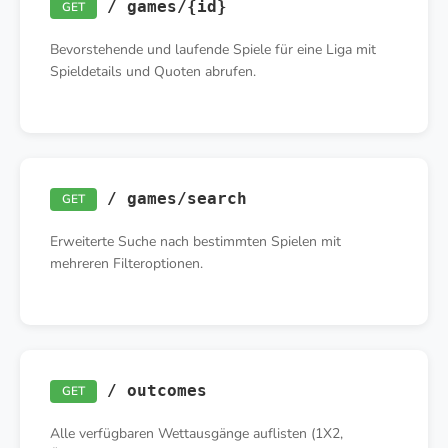
/ games/{id}
GET
Bevorstehende und laufende Spiele für eine Liga mit
Spieldetails und Quoten abrufen.
/ games/search
GET
Erweiterte Suche nach bestimmten Spielen mit
mehreren Filteroptionen.
/ outcomes
GET
Alle verfügbaren Wettausgänge auflisten (1X2,