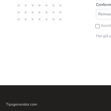
Conferm
Accet
Hai già 
Tipsgenerator.com