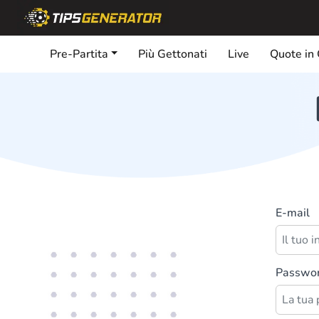
Pre-Partita
Più Gettonati
Live
Quote in 
E-mail
Passwo