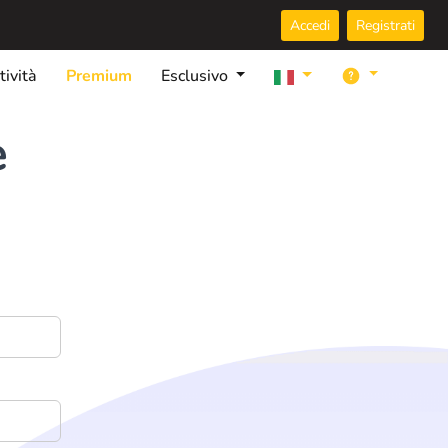
Accedi
Registrati
ività
Premium
Esclusivo
e