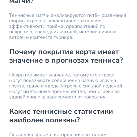
матчи?
Теннисные матчи анализируются путём сравнения
формы игроков, эффективности подачи,
эффективности приёма, предпочтений по
покрытию, последних матчей, истории личных
встреч и контекста турнира.
Почему покрытие корта имеет
значение в прогнозах тенниса?
Покрытие имеет значение, потому что игроки
могут показывать совершенно разную игру на
грунте, траве и харде. Игроки с сильной подачей
могут иметь иные преимущества, чем игроки на
задней линии, в зависимости от покрытия.
Какие теннисные статистики
наиболее полезны?
Последняя форма, история личных встреч,