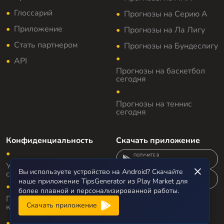
Глоссарий
Прогнозы на Серию А
Приложение
Прогнозы на Ла Лигу
Стать партнером
Прогнозы на Бундеслигу
API
Прогнозы на баскетбол
сегодня
Прогнозы на теннис
сегодня
Конфиденциальность
Скачать приложение
ПОЛУЧИТЕ В
Google Play
Уведомление о файлах
×
Вы используете устройство на Android? Скачайте
cookie
Доступно в
наше приложение TipsGenerator из Play Market для
App Store
более плавной и персонализированной работы.
Политика
Скачать приложение
конфиденциальности
Условия и положения