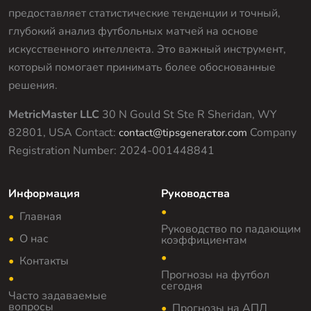
предоставляет статистические тенденции и точный,
глубокий анализ футбольных матчей на основе
искусственного интеллекта. Это важный инструмент,
который помогает принимать более обоснованные
решения.
MetricMaster LLC
30 N Gould St Ste R Sheridan, WY
82801, USA
Contact:
Company
contact@tipsgenerator.com
Registration Number: 2024-001448841
Информация
Руководства
Главная
Руководство по падающим
О нас
коэффициентам
Контакты
Прогнозы на футбол
сегодня
Часто задаваемые
вопросы
Прогнозы на АПЛ