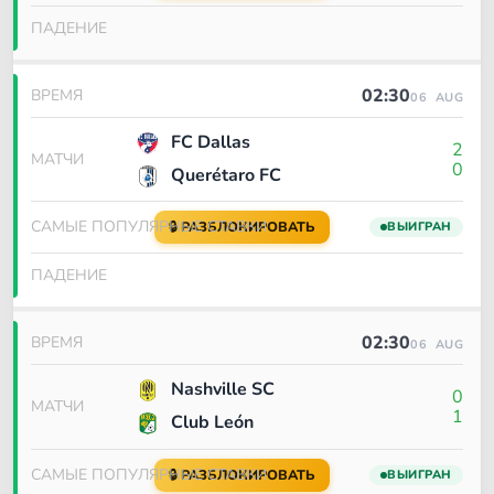
02:30
06 AUG
FC Dallas
2
0
Querétaro FC
🔒 РАЗБЛОКИРОВАТЬ
ВЫИГРАН
02:30
06 AUG
Nashville SC
0
1
Club León
🔒 РАЗБЛОКИРОВАТЬ
ВЫИГРАН