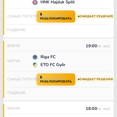
HNK Hajduk Split
🔒
ОЖИДАЕТ РЕШЕНИЯ
РАЗБЛОКИРОВАТЬ
19:00
06 AUG
Riga FC
ETO FC Győr
🔒
ОЖИДАЕТ РЕШЕНИЯ
РАЗБЛОКИРОВАТЬ
18:00
06 AUG