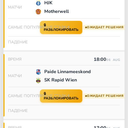
HJK
Motherwell
🔒
ОЖИДАЕТ РЕШЕНИЯ
РАЗБЛОКИРОВАТЬ
18:00
06 AUG
Paide Linnameeskond
SK Rapid Wien
🔒
ОЖИДАЕТ РЕШЕНИЯ
РАЗБЛОКИРОВАТЬ