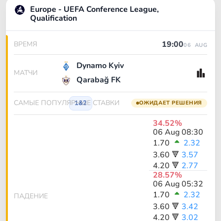
Europe - UEFA Conference League,
Qualification
19:00
06 AUG
Dynamo Kyiv
Qarabağ FK
1&2
ОЖИДАЕТ РЕШЕНИЯ
34.52%
06 Aug 08:30
1.70
2.32
3.60
🔻
3.57
4.20
🔻
2.77
28.57%
06 Aug 05:32
1.70
2.32
3.60
🔻
3.42
4.20
🔻
3.02