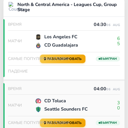
North & Central America - Leagues Cup, Group
Stage
04:30
06 AUG
Los Angeles FC
6
5
CD Guadalajara
🔒 РАЗБЛОКИРОВАТЬ
ВЫИГРАН
04:00
06 AUG
CD Toluca
3
0
Seattle Sounders FC
🔒 РАЗБЛОКИРОВАТЬ
ВЫИГРАН