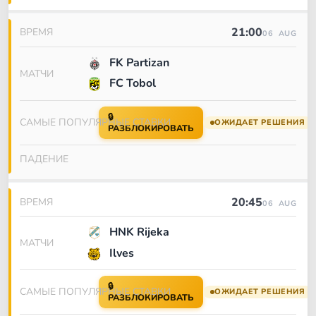
21:00
06 AUG
FK Partizan
FC Tobol
🔒
ОЖИДАЕТ РЕШЕНИЯ
РАЗБЛОКИРОВАТЬ
20:45
06 AUG
HNK Rijeka
Ilves
🔒
ОЖИДАЕТ РЕШЕНИЯ
РАЗБЛОКИРОВАТЬ