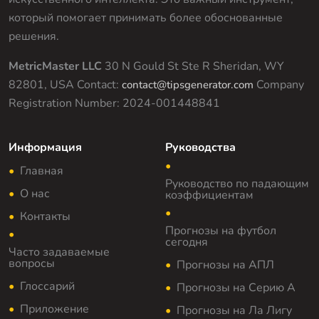
который помогает принимать более обоснованные
решения.
MetricMaster LLC
30 N Gould St Ste R Sheridan, WY
82801, USA
Contact:
Company
contact@tipsgenerator.com
Registration Number: 2024-001448841
Информация
Руководства
Главная
Руководство по падающим
О нас
коэффициентам
Контакты
Прогнозы на футбол
сегодня
Часто задаваемые
вопросы
Прогнозы на АПЛ
Глоссарий
Прогнозы на Серию А
Приложение
Прогнозы на Ла Лигу