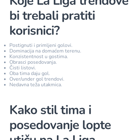
Koje La Liga trendove
bi trebali pratiti
korisnici?
Postignuti i primljeni golovi.
Dominacija na domaćem terenu.
Konzistentnost u gostima.
Obrasci posedovanja.
Čisti listovi.
Oba tima daju gol.
Over/under gol trendovi.
Nedavna teža utakmica.
Kako stil tima i
posedovanje lopte
utiču na La Liga