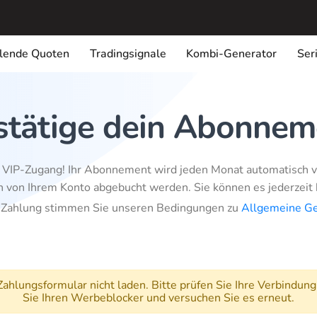
llende Quoten
Tradingsignale
Kombi-Generator
Ser
stätige dein Abonnem
 VIP-Zugang! Ihr Abonnement wird jeden Monat automatisch ve
 von Ihrem Konto abgebucht werden. Sie können es jederzeit 
r Zahlung stimmen Sie unseren Bedingungen zu
Allgemeine G
ahlungsformular nicht laden. Bitte prüfen Sie Ihre Verbindung
Sie Ihren Werbeblocker und versuchen Sie es erneut.